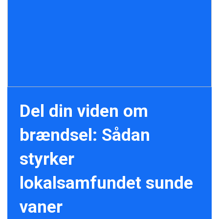
Del din viden om
brændsel: Sådan
styrker
lokalsamfundet sunde
vaner