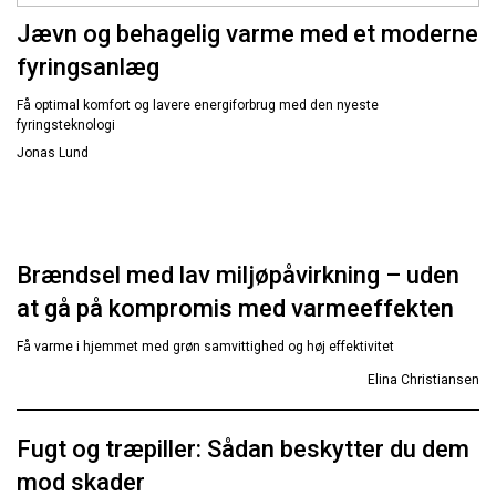
Jævn og behagelig varme med et moderne
fyringsanlæg
Få optimal komfort og lavere energiforbrug med den nyeste
fyringsteknologi
Jonas Lund
Brændsel med lav miljøpåvirkning – uden
at gå på kompromis med varmeeffekten
Få varme i hjemmet med grøn samvittighed og høj effektivitet
Elina Christiansen
Fugt og træpiller: Sådan beskytter du dem
mod skader