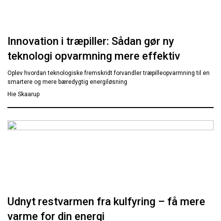
Innovation i træpiller: Sådan gør ny
teknologi opvarmning mere effektiv
Oplev hvordan teknologiske fremskridt forvandler træpilleopvarmning til en
smartere og mere bæredygtig energiløsning
Hie Skaarup
Udnyt restvarmen fra kulfyring – få mere
varme for din energi