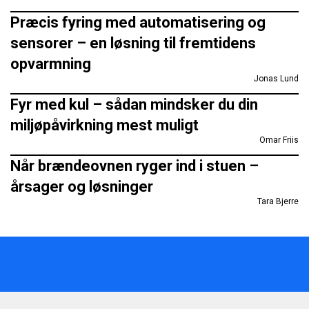
Præcis fyring med automatisering og
sensorer – en løsning til fremtidens
opvarmning
Jonas Lund
Fyr med kul – sådan mindsker du din
miljøpåvirkning mest muligt
Omar Friis
Når brændeovnen ryger ind i stuen –
årsager og løsninger
Tara Bjerre