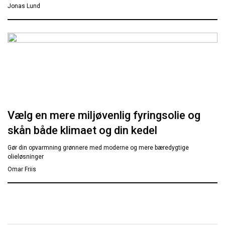
Jonas Lund
Vælg en mere miljøvenlig fyringsolie og
skån både klimaet og din kedel
Gør din opvarmning grønnere med moderne og mere bæredygtige
olieløsninger
Omar Friis