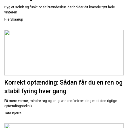
Byg et solidt og funktionelt brændeskur, der holder dit brænde tørt hele
vinteren
Hie Skaarup
Korrekt optænding: Sådan får du en ren og
stabil fyring hver gang
Få mere varme, mindre røg og en grønnere forbrænding med den rigtige
optændingsteknik
Tara Bjerre