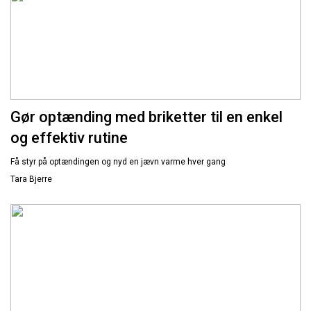
Gør optænding med briketter til en enkel
og effektiv rutine
Få styr på optændingen og nyd en jævn varme hver gang
Tara Bjerre