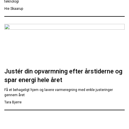
teknologi
Hie Skaarup
Justér din opvarmning efter årstiderne og
spar energi hele året
Få et behageligt hjem og lavere varmeregning med enkle justeringer
gennem året
Tara Bjerre