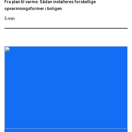
Fra plan til varme: Sådan installeres forskellige
opvarmningsformer i boligen
5 min