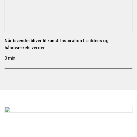
Når brændet bliver til kunst: Inspiration fra ildens og
håndværkets verden
3 min