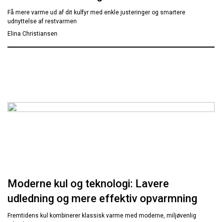
Få mere varme ud af dit kulfyr med enkle justeringer og smartere
udnyttelse af restvarmen
Elina Christiansen
Moderne kul og teknologi: Lavere
udledning og mere effektiv opvarmning
Fremtidens kul kombinerer klassisk varme med moderne, miljøvenlig