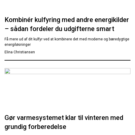
Kombinér kulfyring med andre energikilder
– sådan fordeler du udgifterne smart
Få mere ud af dit kulfyr ved at kombinere det med moderne og bæredygtige
energiløsninger
Elina Christiansen
Gør varmesystemet klar til vinteren med
grundig forberedelse