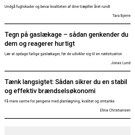
Undgå fugtskader og bevar kvaliteten af dine træpiller året rundt
Tara Bjerre
Tegn på gaslækage – sådan genkender du
dem og reagerer hurtigt
Lær at opdage farlige gaslækager, før de udvikler sig til en nødsituation
Jonas Lund
Tænk langsigtet: Sådan sikrer du en stabil
og effektiv brændselsøkonomi
Få mere varme for pengene med planlægning, kvalitet og omtanke
Elina Christiansen